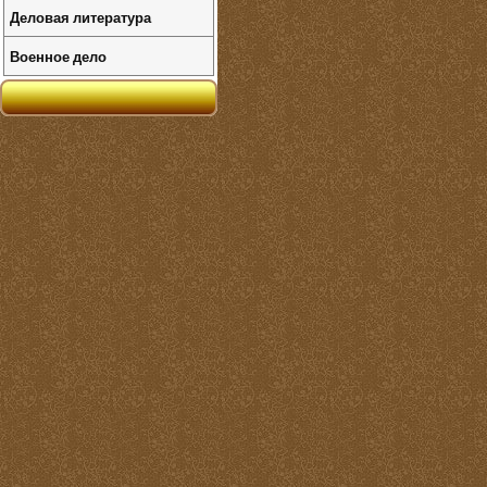
Деловая литература
Военное дело