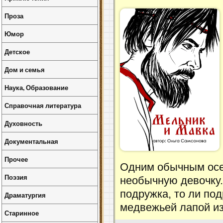
Проза
Юмор
Детское
Дом и семья
Наука, Образование
Справочная литература
Духовность
Документальная
Прочее
Одним обычным осе
Поэзия
необычную девочку. 
подружка, то ли под
Драматургия
медвежьей лапой из
Старинное