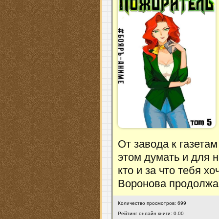
От завода к газета
этом думать и для 
кто и за что тебя х
Воронова продолжа
Количество просмотров: 699
Рейтинг онлайн книги: 0.00