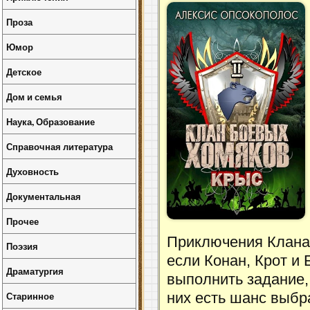
Проза
Юмор
Детское
Дом и семья
Наука, Образование
Справочная литература
Духовность
Документальная
Прочее
Приключения Клана
Поэзия
если Конан, Крот и 
Драматургия
выполнить задание, 
Старинное
них есть шанс выбр