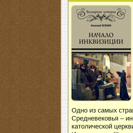
Одно из самых стра
Средневековья – ин
католической церкви