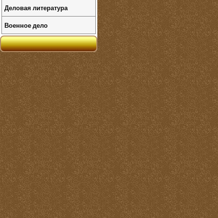
Деловая литература
Военное дело