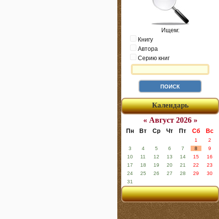
Ищем:
Книгу
Автора
Серию книг
Календарь
« Август 2026 »
Пн
Вт
Ср
Чт
Пт
Сб
Вс
1
2
3
4
5
6
7
8
9
10
11
12
13
14
15
16
17
18
19
20
21
22
23
24
25
26
27
28
29
30
31