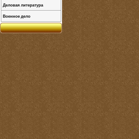
Деловая литература
Военное дело