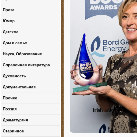
Проза
Юмор
Детское
Дом и семья
Наука, Образование
Справочная литература
Духовность
Документальная
Прочее
Поэзия
Драматургия
Старинное