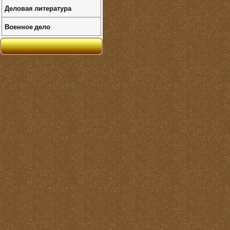
Деловая литература
Военное дело