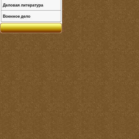
Деловая литература
Военное дело