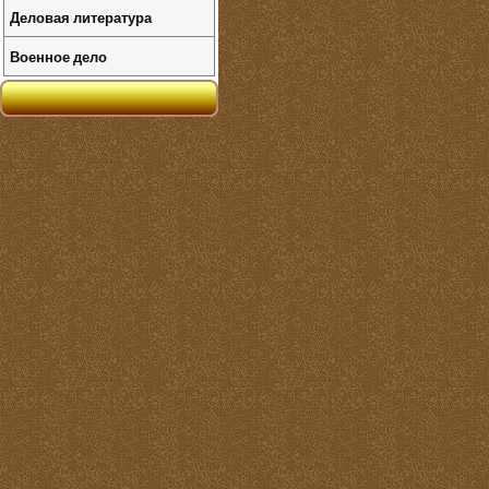
Деловая литература
Военное дело