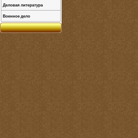
Деловая литература
Военное дело