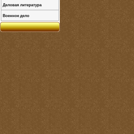
Деловая литература
Военное дело