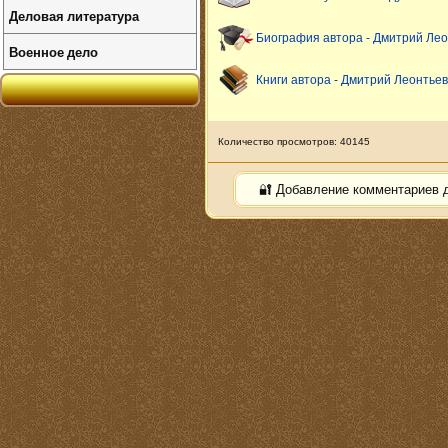
Деловая литература
Биография автора - Дмитрий Лео
Военное дело
Книги автора - Дмитрий Леонтьев
Количество просмотров: 40145
🔐 Добавление комментариев 