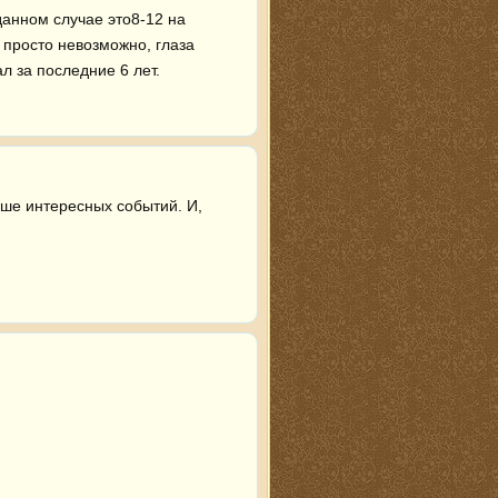
анном случае это8-12 на 
просто невозможно, глаза 
л за последние 6 лет.
ше интересных событий. И, 