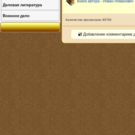
Книги автора - Роман Романович
Деловая литература
Военное дело
Количество просмотров: 85750
🔐 Добавление комментариев 