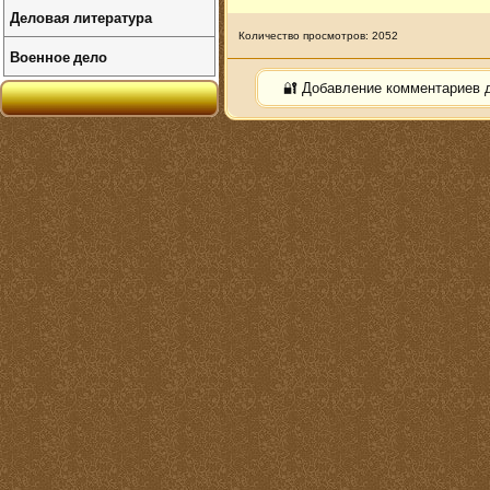
Деловая литература
Количество просмотров: 2052
Военное дело
🔐 Добавление комментариев 