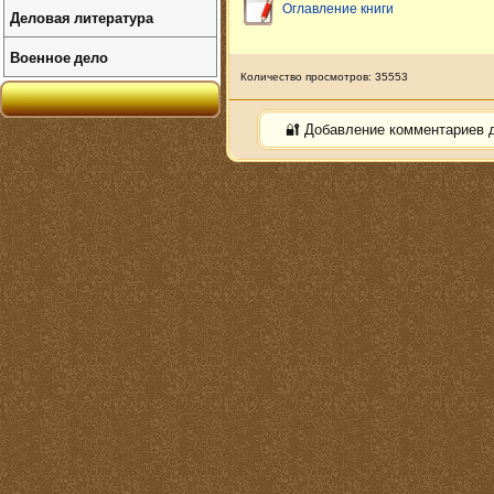
Оглавление книги
Деловая литература
Военное дело
Количество просмотров: 35553
🔐 Добавление комментариев 