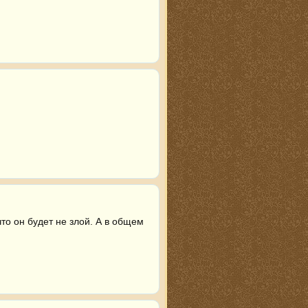
о он будет не злой. А в общем 