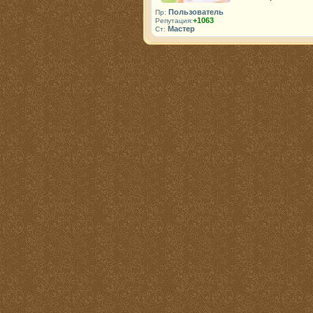
Пользователь
Пр:
+1063
Репутация:
Мастер
Ст: