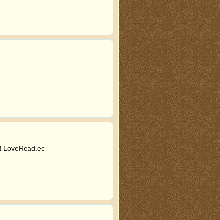
 LoveRead.ec 