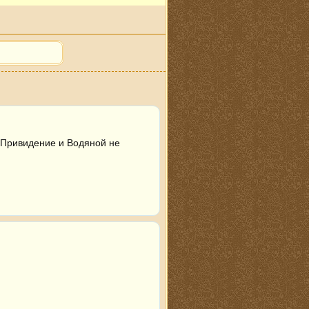
 Привидение и Водяной не 