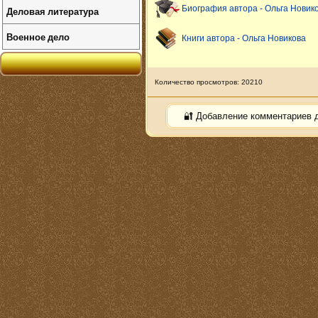
Биография автора - Ольга Новик
Деловая литература
Военное дело
Книги автора - Ольга Новикова
Количество просмотров: 20210
🔐 Добавление комментариев 