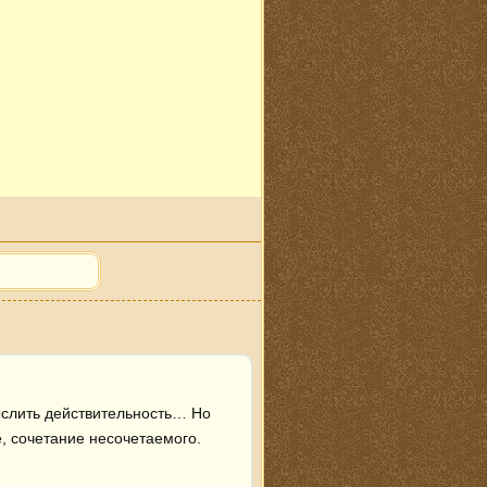
слить действительность… Но 
 сочетание несочетаемого. 