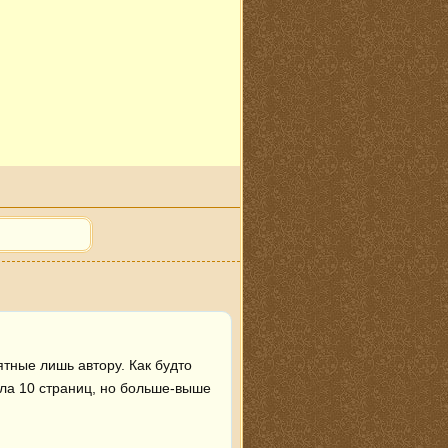
тные лишь автору. Как будто 
ла 10 страниц, но больше-выше 