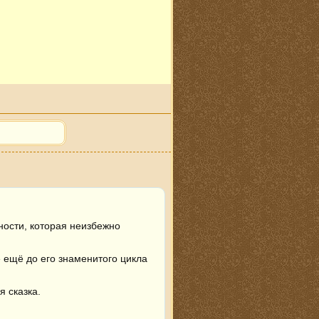
ости, которая неизбежно 
ещё до его знаменитого цикла 
 сказка.
