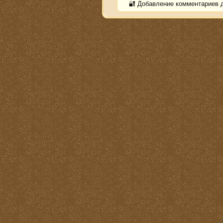
🔐 Добавление комментариев 