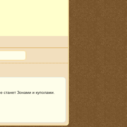
е станет Зонами и куполами. 