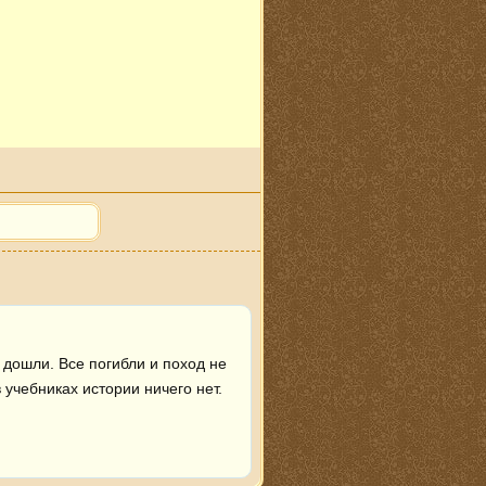
дошли. Все погибли и поход не 
учебниках истории ничего нет.