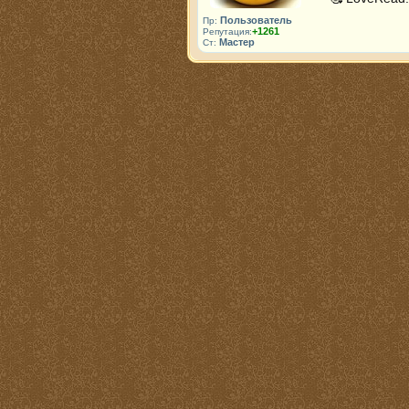
Пользователь
Пр:
+1261
Репутация:
Мастер
Ст: