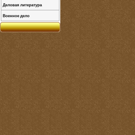
Деловая литература
Военное дело