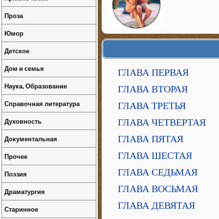
Проза
Юмор
Детское
Дом и семья
ГЛАВА ПЕРВАЯ
Наука, Образование
ГЛАВА ВТОРАЯ
Справочная литература
ГЛАВА ТРЕТЬЯ
Духовность
ГЛАВА ЧЕТВЕРТАЯ
ГЛАВА ПЯТАЯ
Документальная
ГЛАВА ШЕСТАЯ
Прочее
ГЛАВА СЕДЬМАЯ
Поэзия
ГЛАВА ВОСЬМАЯ
Драматургия
ГЛАВА ДЕВЯТАЯ
Старинное