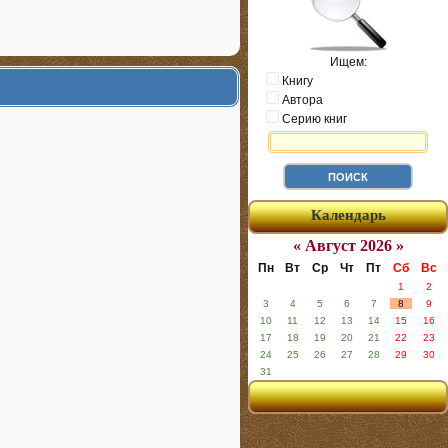
Ищем:
Книгу
Автора
Серию книг
Календарь
« Август 2026 »
Пн
Вт
Ср
Чт
Пт
Сб
Вс
1
2
3
4
5
6
7
8
9
10
11
12
13
14
15
16
17
18
19
20
21
22
23
24
25
26
27
28
29
30
31