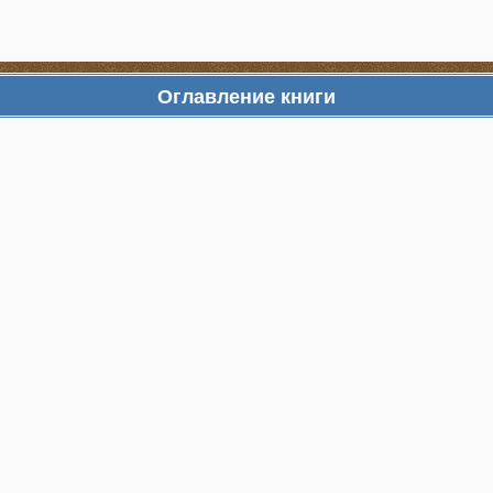
Оглавление книги