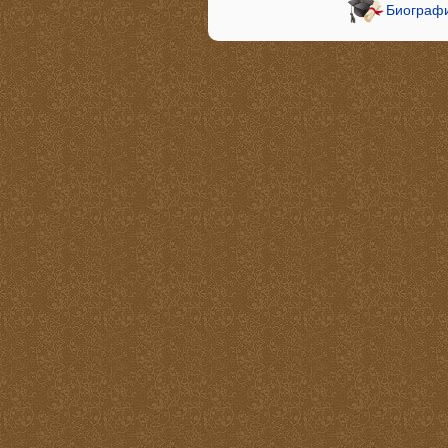
Биографи