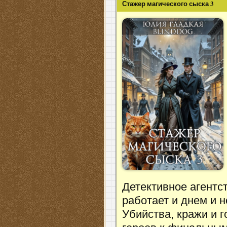
Стажер магического сыска 3
Детективное агентс
работает и днем и н
Убийства, кражи и 