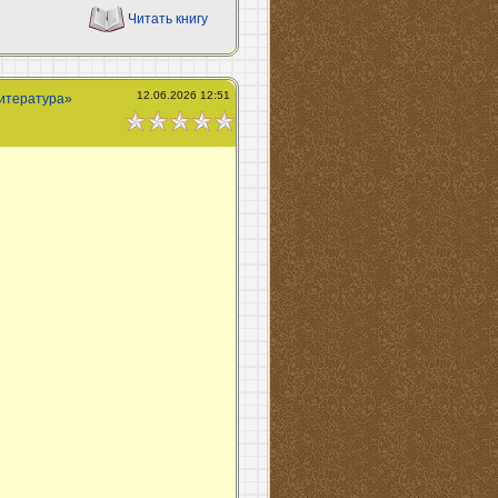
Читать книгу
12.06.2026 12:51
литература»