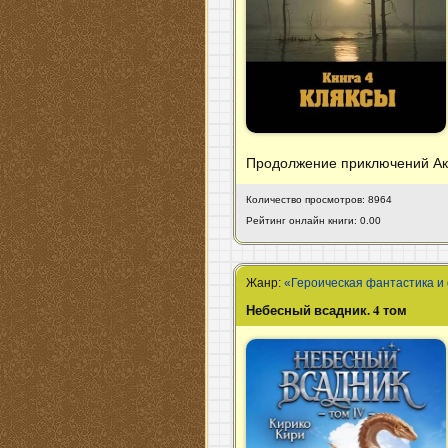
Продолжение приключений Ак
Количество просмотров: 8964
Рейтинг онлайн книги: 0.00
Жанр:
«Героическая фантастика и
Небесный всадник. 4 том