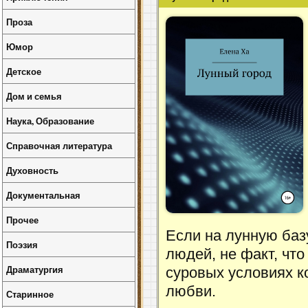
Проза
Юмор
Детское
Дом и семья
Наука, Образование
Справочная литература
Духовность
Документальная
Прочее
Если на лунную баз
Поэзия
людей, не факт, что
Драматургия
суровых условиях к
любви.
Старинное