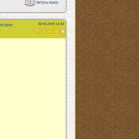
Читать книгу
30.03.2026 13:32
ратура»