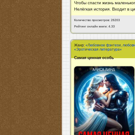
Чтобы спасти жизнь маленьког
Нелёгкая история. Входит в ц
Количество просмотров: 26203
Рейтинг онлайн книги: 4.33
Жанр:
«Любовное фэнтези, любов
«Эротическая литература»
Самая ценная особь