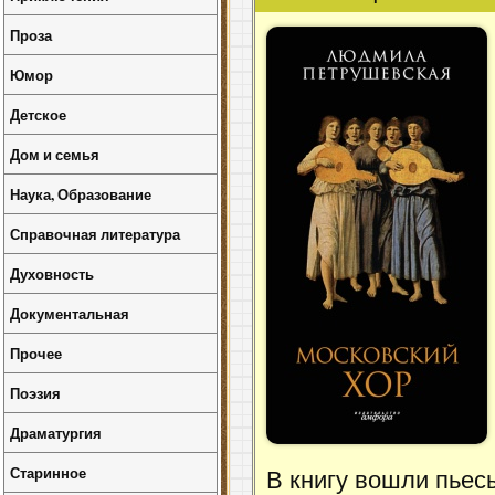
Проза
Юмор
Детское
Дом и семья
Наука, Образование
Справочная литература
Духовность
Документальная
Прочее
Поэзия
Драматургия
Старинное
В книгу вошли пьес