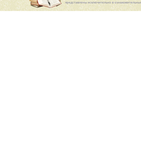
представлены исключительно в ознакомительных 