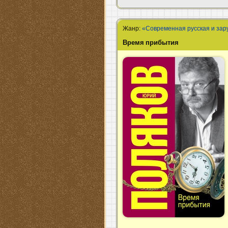
Жанр:
«Современная русская и зар
Время прибытия