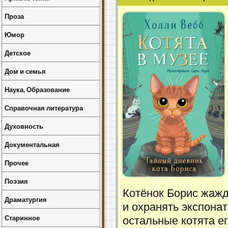
Проза
Юмор
Детское
Дом и семья
Наука, Образование
Справочная литература
Духовность
Документальная
Прочее
Поэзия
Котёнок Борис жажд
Драматургия
и охранять экспонат
Старинное
остальные котята е