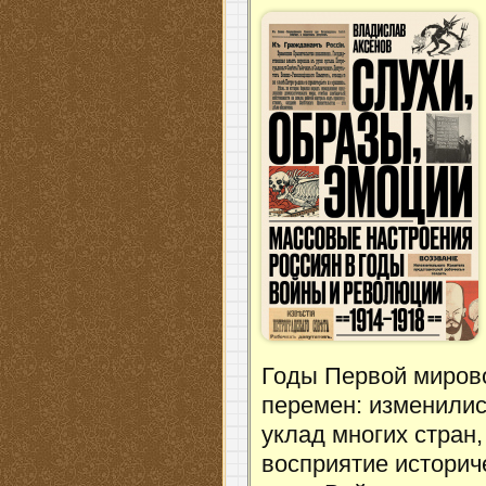
Годы Первой миров
перемен: изменилис
уклад многих стран,
восприятие историч