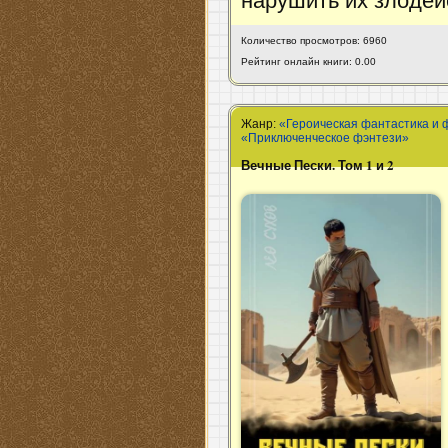
нарушить их злодей
Количество просмотров: 6960
Рейтинг онлайн книги: 0.00
Жанр:
«Героическая фантастика и 
«Приключенческое фэнтези»
Вечные Пески. Том 1 и 2