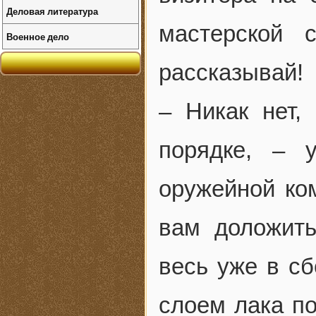
Деловая литература
мастерской 
Военное дело
рассказывай!
– Никак нет,
порядке, – 
оружейной ко
вам доложить
весь уже в сб
слоем лака по