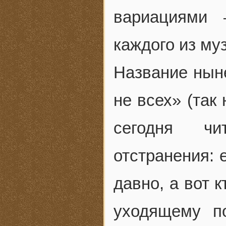
вариациями 
каждого из му
Название нын
не всех» (так
сегодня чи
отстранения: 
давно, а вот 
уходящему п