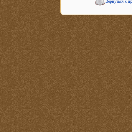
Вернуться к п