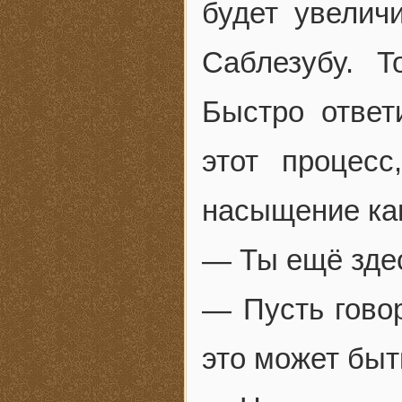
будет увелич
Саблезубу. 
Быстро ответ
этот процесс
насыщение ка
— Ты ещё зде
— Пусть гово
это может быт