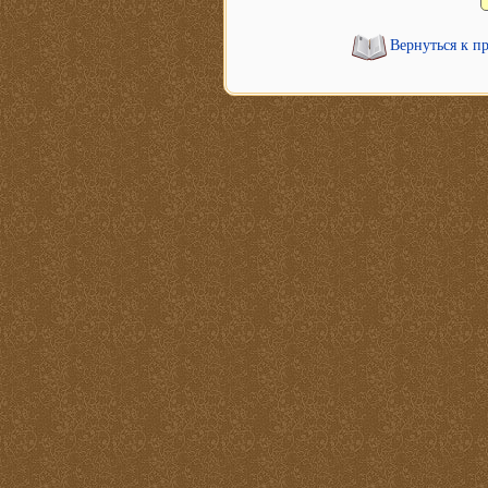
Вернуться к п