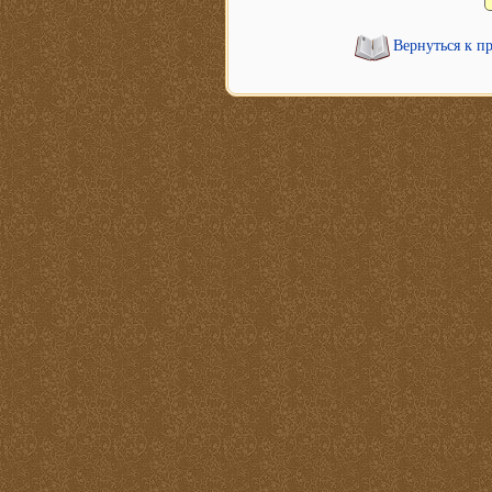
Вернуться к п